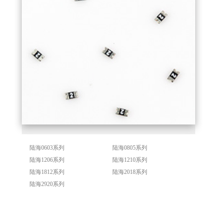
陆海0603系列
陆海0805系列
陆海1206系列
陆海1210系列
陆海1812系列
陆海2018系列
陆海2920系列