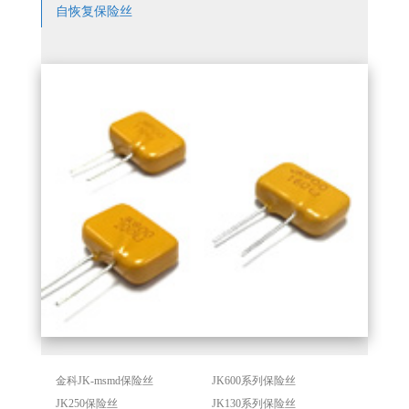
自恢复保险丝
金科JK-msmd保险丝
JK600系列保险丝
JK250保险丝
JK130系列保险丝