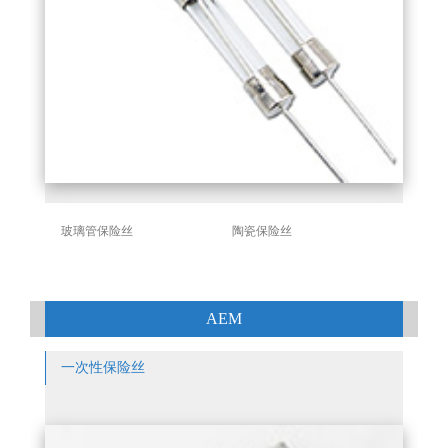
玻璃管保险丝
陶瓷保险丝
AEM
一次性保险丝