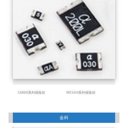
1206HI系列保险丝
MF2410系列保险丝
金科