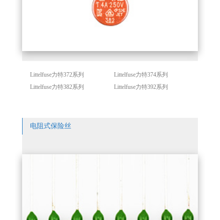
Littelfuse力特372系列
Littelfuse力特374系列
Littelfuse力特382系列
Littelfuse力特392系列
电阻式保险丝