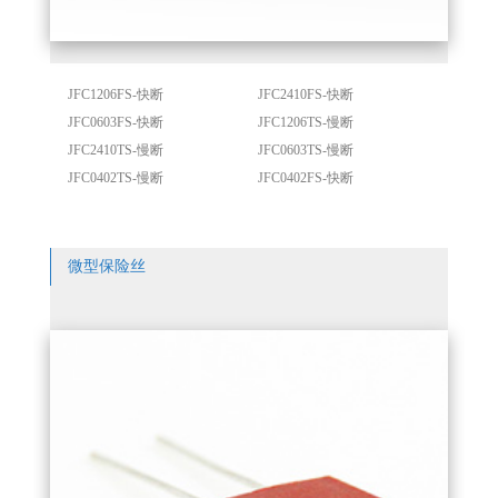
JFC1206FS-快断
JFC2410FS-快断
JFC0603FS-快断
JFC1206TS-慢断
JFC2410TS-慢断
JFC0603TS-慢断
JFC0402TS-慢断
JFC0402FS-快断
微型保险丝