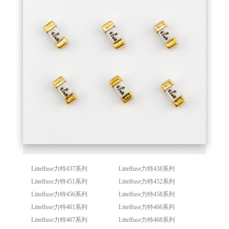
Littelfuse力特437系列
Littelfuse力特438系列
Littelfuse力特451系列
Littelfuse力特452系列
Littelfuse力特456系列
Littelfuse力特458系列
Littelfuse力特461系列
Littelfuse力特466系列
Littelfuse力特467系列
Littelfuse力特468系列