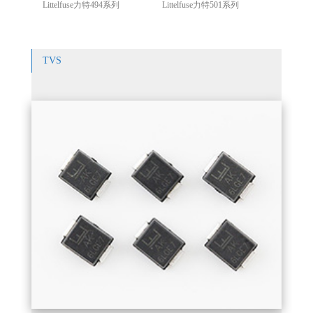
Littelfuse力特494系列
Littelfuse力特501系列
TVS