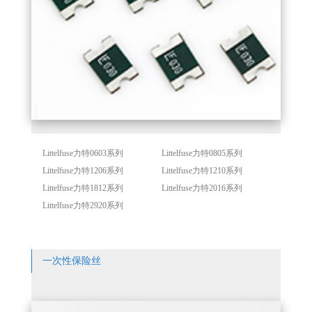
Littelfuse力特0603系列
Littelfuse力特0805系列
Littelfuse力特1206系列
Littelfuse力特1210系列
Littelfuse力特1812系列
Littelfuse力特2016系列
Littelfuse力特2920系列
一次性保险丝