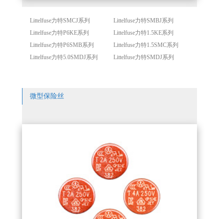
Littelfuse力特SMCJ系列
Littelfuse力特SMBJ系列
Littelfuse力特P6KE系列
Littelfuse力特1.5KE系列
Littelfuse力特P6SMB系列
Littelfuse力特1.5SMC系列
Littelfuse力特5.0SMDJ系列
Littelfuse力特SMDJ系列
微型保险丝