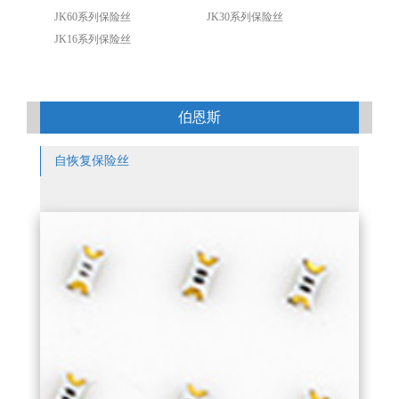
JK60系列保险丝
JK30系列保险丝
JK16系列保险丝
伯恩斯
自恢复保险丝