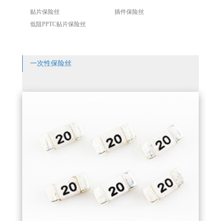
贴片保险丝
插件保险丝
低阻PPTC贴片保险丝
一次性保险丝