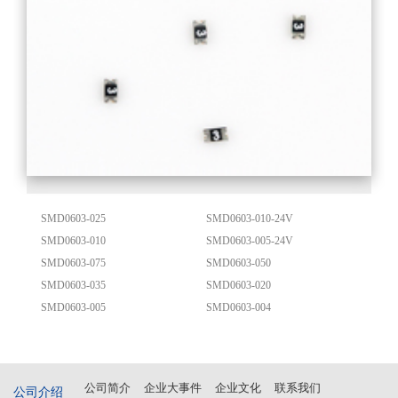
SMD0603-025
SMD0603-010-24V
SMD0603-010
SMD0603-005-24V
SMD0603-075
SMD0603-050
SMD0603-035
SMD0603-020
SMD0603-005
SMD0603-004
公司简介
企业大事件
企业文化
联系我们
公司介绍