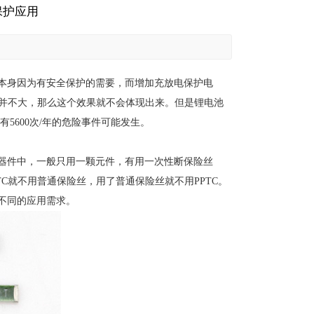
保护应用
本身因为有安全保护的需要，而增加充放电保护电
产量并不大，那么这个效果就不会体现出来。但是锂电池
5600次/年的危险事件可能发生。
器件中，一般只用一颗元件，有用一次性断保险丝
C就不用普通保险丝，用了普通保险丝就不用PPTC。
不同的应用需求。