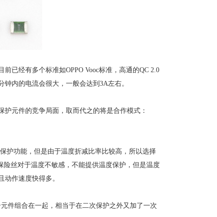
有多个标准如OPPO Vooc标准，高通的QC 2.0
在前30分钟内的电流会很大，一般会达到3A左右。
次保护元件的竞争局面，取而代之的将是合作模式：
度保护功能，但是由于温度折减比率比较高，所以选择
性保险丝对于温度不敏感，不能提供温度保护，但是温度
且动作速度快得多。
个元件组合在一起，相当于在二次保护之外又加了一次