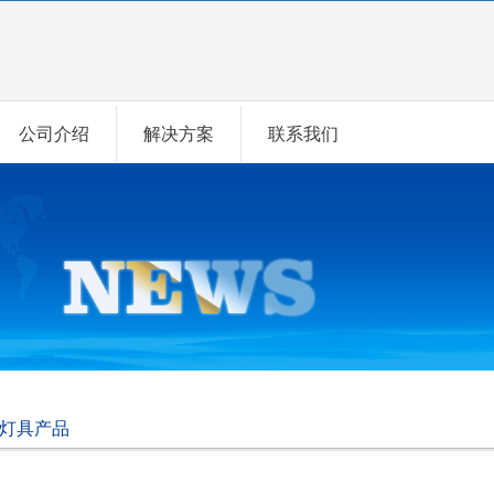
公司介绍
解决方案
联系我们
灯具产品