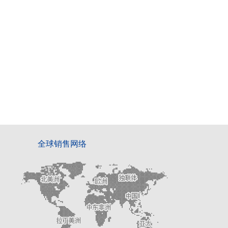
全球销售网络