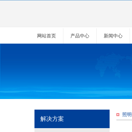
网站首页
产品中心
新闻中心
照明
解决方案