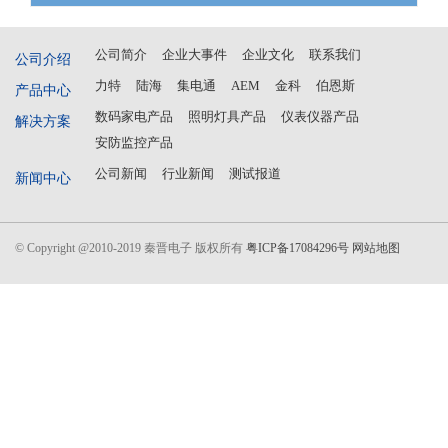
公司简介
企业大事件
企业文化
联系我们
公司介绍
力特
陆海
集电通
AEM
金科
伯恩斯
产品中心
数码家电产品
照明灯具产品
仪表仪器产品
解决方案
安防监控产品
公司新闻
行业新闻
测试报道
新闻中心
© Copyright @2010-2019 秦晋电子 版权所有
粤ICP备17084296号
网站地图